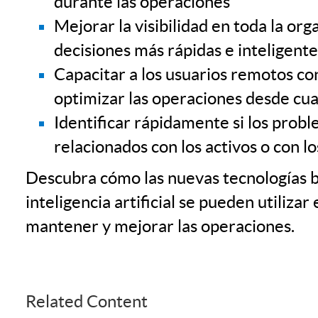
durante las operaciones
Mejorar la visibilidad en toda la or
decisiones más rápidas e inteligente
Capacitar a los usuarios remotos co
optimizar las operaciones desde cua
Identificar rápidamente si los prob
relacionados con los activos o con l
Descubra cómo las nuevas tecnologías b
inteligencia artificial se pueden utiliza
mantener y mejorar las operaciones.
Related Content