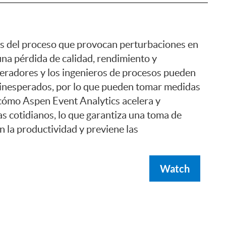
 del proceso que provocan perturbaciones en
na pérdida de calidad, rendimiento y
peradores y los ingenieros de procesos pueden
inesperados, por lo que pueden tomar medidas
 cómo Aspen Event Analytics acelera y
as cotidianos, lo que garantiza una toma de
n la productividad y previene las
Watch