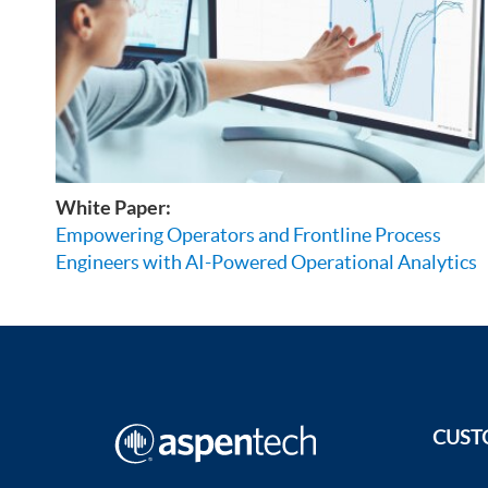
White Paper:
Empowering Operators and Frontline Process
Engineers with AI-Powered Operational Analytics
CUST