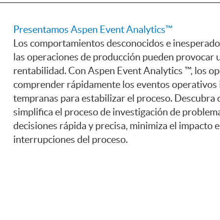
Presentamos Aspen Event Analytics™
Los comportamientos desconocidos e inesperados
las operaciones de producción pueden provocar u
rentabilidad. Con Aspen Event Analytics ™, los o
comprender rápidamente los eventos operativos 
tempranas para estabilizar el proceso. Descubra
simplifica el proceso de investigación de problem
decisiones rápida y precisa, minimiza el impacto e
interrupciones del proceso.