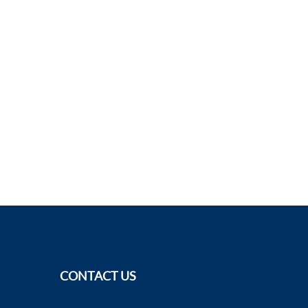
CONTACT US