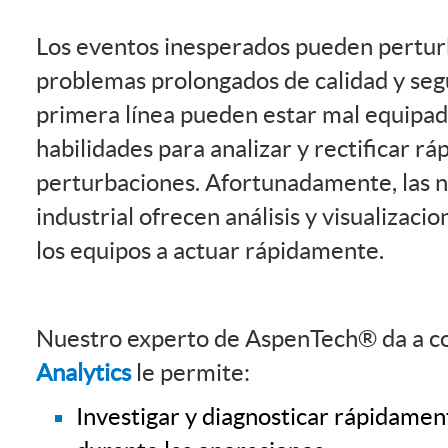
Los eventos inesperados pueden perturb
problemas prolongados de calidad y seg
primera línea pueden estar mal equipad
habilidades para analizar y rectificar r
perturbaciones. Afortunadamente, las n
industrial ofrecen análisis y visualizac
los equipos a actuar rápidamente.
Nuestro experto de AspenTech® da a 
Analytics
le permite:
Investigar y diagnosticar rápidame