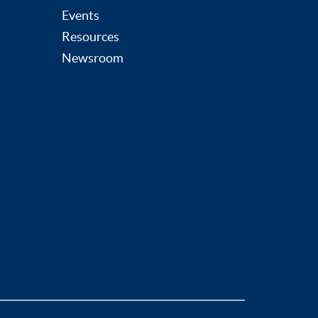
Events
Resources
Newsroom