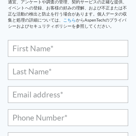
適宜、アンケートや調査の管理、契約サービスの正確な提供、
イベントへの登録、お客様の好みの理解、および不正または不
正な活動の検出と防止を行う場合があります。個人データの収
集と処理の詳細については、
こちら
からAspenTechのプライバ
シーおよびセキュリティポリシーを参照してください。
First Name*
Last Name*
Email address*
Phone Number*