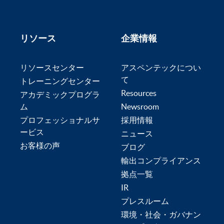
リソース
企業情報
リソースセンター
アスペンテックについ
て
トレーニングセンター
Resources
アカデミックプログラ
ム
Newsroom
プロフェッショナルサ
採用情報
ービス
ニュース
お客様の声
ブログ
輸出コンプライアンス
拠点一覧
IR
プレスルーム
環境・社会・ガバナン