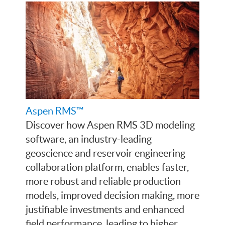
Aspen RMS™
Discover how Aspen RMS 3D modeling
software, an industry-leading
geoscience and reservoir engineering
collaboration platform, enables faster,
more robust and reliable production
models, improved decision making, more
justifiable investments and enhanced
field performance, leading to higher