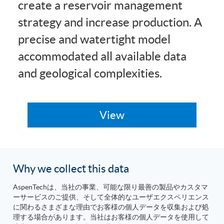
create a reservoir management
strategy and increase production. A
precise and watertight model
accommodated all available data
and geological complexities.
Why we collect this data
AspenTechは、当社の事業、可能な限り最善の製品やカスタマ
ーサービスのご提供、そして全体的なユーザエクスペリエンス
に関わるさまざまな理由でお客様の個人データを収集および処
理する場合があります。当社はお客様の個人データを使用して