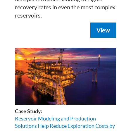
recovery rates in even the most complex
reservoirs.
View
Case Study:
Reservoir Modeling and Production
Solutions Help Reduce Exploration Costs by