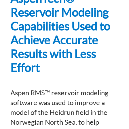
Reservoir Modeling
Capabilities Used to
Achieve Accurate
Results with Less
Effort
Aspen RMS™ reservoir modeling
software was used to improve a
model of the Heidrun field in the
Norwegian North Sea, to help