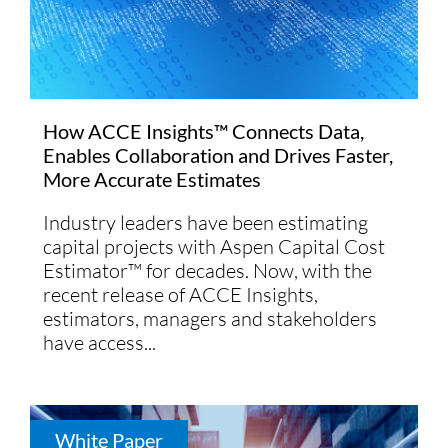
How ACCE Insights™ Connects Data,
Enables Collaboration and Drives Faster,
More Accurate Estimates
Industry leaders have been estimating
capital projects with Aspen Capital Cost
Estimator™ for decades. Now, with the
recent release of ACCE Insights,
estimators, managers and stakeholders
have access...
White Paper