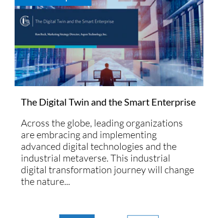
The Digital Twin and the Smart Enterprise
Across the globe, leading organizations
are embracing and implementing
advanced digital technologies and the
industrial metaverse. This industrial
digital transformation journey will change
the nature...