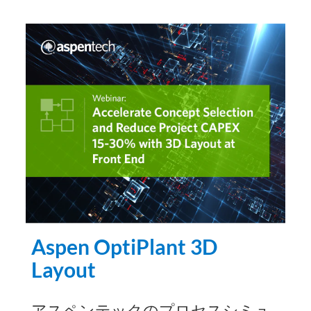
Aspen OptiPlant 3D
Layout
アスペンテックのプロセスシミュ