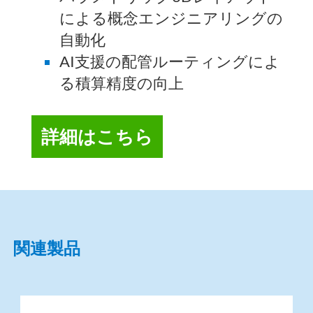
による概念エンジニアリングの
自動化
AI支援の配管ルーティングによ
る積算精度の向上
詳細はこちら
関連製品