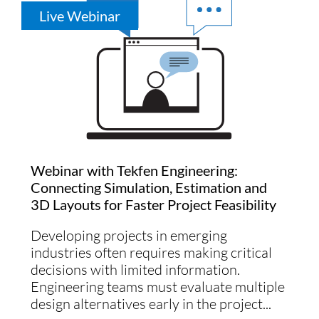
Live Webinar
Webinar with Tekfen Engineering:
Connecting Simulation, Estimation and
3D Layouts for Faster Project Feasibility
Developing projects in emerging
industries often requires making critical
decisions with limited information.
Engineering teams must evaluate multiple
design alternatives early in the project...