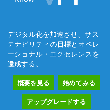
デジタル化を加速させ、サス
テナビリティの目標とオペレ
ーショナル・エクセレンスを
達成する。
概要を見る
始めてみる
アップグレードする