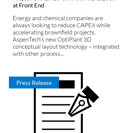
at Front End
Energy and chemical companies are
always looking to reduce CAPEX while
accelerating brownfield projects.
AspenTech’s new OptiPlant 3D
conceptual layout technology – integrated
with other process...
Press Release