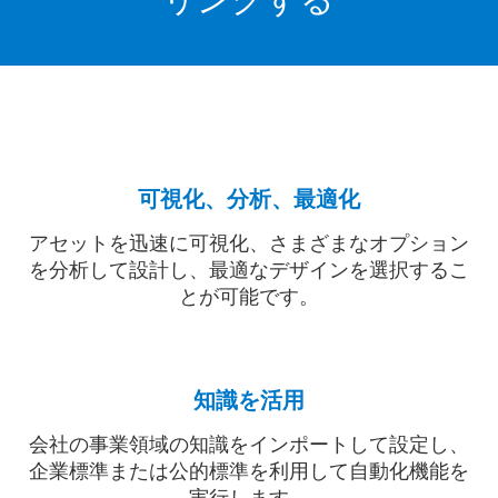
可視化、分析、最適化
アセットを迅速に可視化、さまざまなオプション
を分析して設計し、最適なデザインを選択するこ
とが可能です。
知識を活用
会社の事業領域の知識をインポートして設定し、
企業標準または公的標準を利用して自動化機能を
実行します。