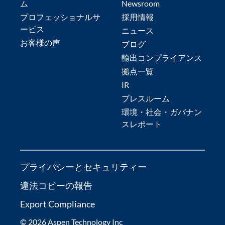
ム
Newsroom
プロフェッショナルサ
採用情報
ービス
ニュース
お客様の声
ブログ
輸出コンプライアンス
拠点一覧
IR
プレスルーム
環境・社会・ガバナン
スレポート
プライバシーとセキュリティー
違法コピーの報告
Export Compliance
© 2026 Aspen Technology Inc