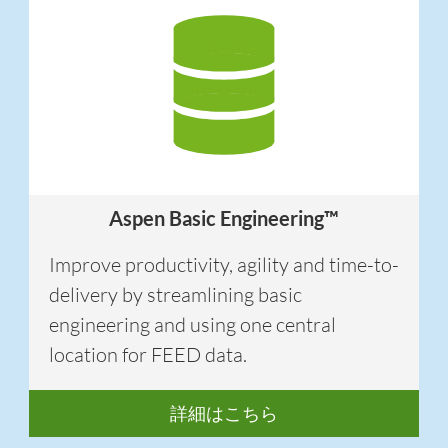
Aspen Basic Engineering™
Improve productivity, agility and time-to-
delivery by streamlining basic
engineering and using one central
location for FEED data.
詳細はこちら