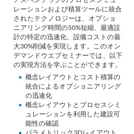
レーションおよび積算ツールに統合
されたテクノロジーは、オプショ
ニアリング時間の50%短縮、最適設
計の特定の迅速化、設備コストの最
大30%削減を実現します。このオン
デマンドウエブセミナーでは、以下
の実現方法を学ぶことができます。
概念レイアウトとコスト積算の
統合によるオプショニアリング
の迅速化
概念レイアウトとプロセスシミ
ュレーションを利用した建設可
能性の確認
パラメトリック3Dレイアウト