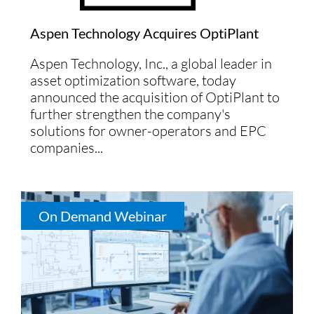
Aspen Technology Acquires OptiPlant
Aspen Technology, Inc., a global leader in
asset optimization software, today
announced the acquisition of OptiPlant to
further strengthen the company's
solutions for owner-operators and EPC
companies...
On Demand Webinar