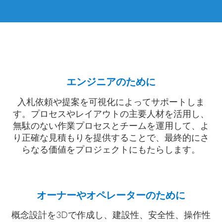
エンジニアのために
入札依頼や提案を可視化によってサポートしま
す。プロセスやレイアウトの主要人材を活用し、
無駄のない作業プロセスとチームを運用して、よ
り正確な見積もりを提供することで、最終的にさ
らなる価値をプロジェクトにもたらします。
オーナーやオペレーターのために
概念設計を3Dで作成し、建設性、安全性、操作性