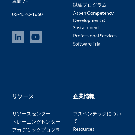
東館 7F
試験プログラム
Aspen Competency
03-4540-1660
Development &
Sustainment
Professional Services
Software Trial
リソース
企業情報
リソースセンター
アスペンテックについ
て
トレーニングセンター
Resources
アカデミックプログラ