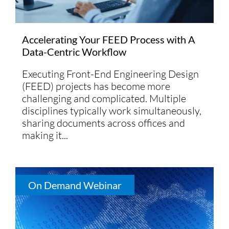
Accelerating Your FEED Process with A
Data-Centric Workflow
Executing Front-End Engineering Design
(FEED) projects has become more
challenging and complicated. Multiple
disciplines typically work simultaneously,
sharing documents across offices and
making it...
On Demand Webinar