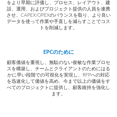
をより早期に評価し、プロセス、レイアウト、建
設、運用、およびプロジェクト提供の人員を連携
させ、CAPEX/OPEXのバランスを取り、より良い
データを使って作業や手直しを減らすことでコス
トを削減します。
EPCのために
顧客価値を重視し、無駄のない俊敏な作業プロセ
スを構築し、チームとクライアントのためにはる
かに早い段階での可視化を実現し、RFPへの対応
を迅速化して価値を高め、今まで以上の価値をす
べてのプロジェクトに提供し、顧客維持を強化し
ます。