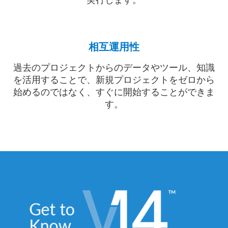
相互運用性
過去のプロジェクトからのデータやツール、知識
を活用することで、新規プロジェクトをゼロから
始めるのではなく、すぐに開始することができま
す。