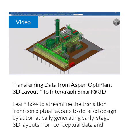
Video
Transferring Data from Aspen OptiPlant
3D Layout™ to Intergraph Smart® 3D
Learn how to streamline the transition
from conceptual layouts to detailed design
by automatically generating early-stage
3D layouts from conceptual data and