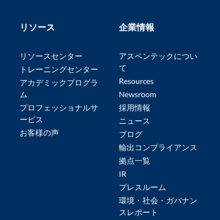
リソース
企業情報
リソースセンター
アスペンテックについ
て
トレーニングセンター
Resources
アカデミックプログラ
ム
Newsroom
プロフェッショナルサ
採用情報
ービス
ニュース
お客様の声
ブログ
輸出コンプライアンス
拠点一覧
IR
プレスルーム
環境・社会・ガバナン
スレポート