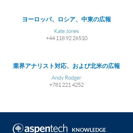
ヨーロッパ、ロシア、中東の広報
Kate Jones
+44 118 92 26510
業界アナリスト対応、および北米の広報
Andy Rodger
+781 221 4252
KNOWLEDGE