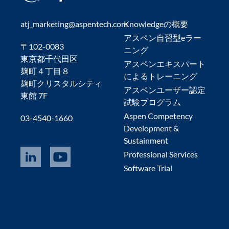
atj_marketing@aspentech.com
Knowledgeの概要
アスペン自習型eラー
〒102-0083
ニング
東京都千代田区
アスペンエキスパート
麹町４丁目８
によるトレーニング
麹町クリスタルシティ
アスペンユーザー認定
東館 7F
試験プログラム
Aspen Competency
03-4540-1660
Development &
Sustainment
Professional Services
Software Trial