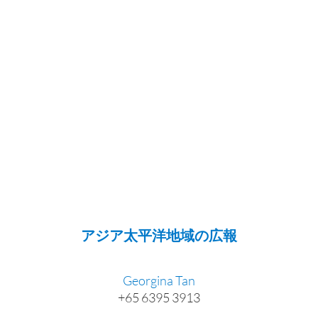
アジア太平洋地域の広報
Georgina Tan
+65 6395 3913