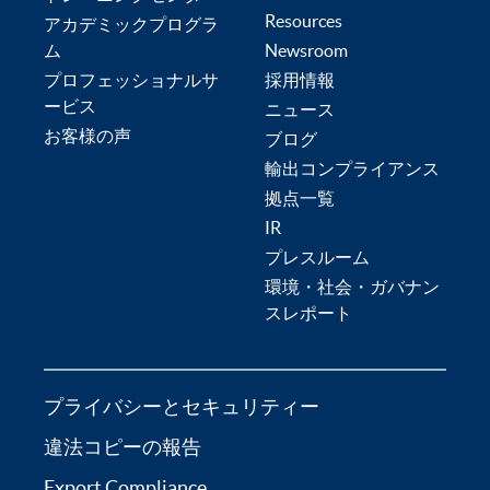
Resources
アカデミックプログラ
ム
Newsroom
プロフェッショナルサ
採用情報
ービス
ニュース
お客様の声
ブログ
輸出コンプライアンス
拠点一覧
IR
プレスルーム
環境・社会・ガバナン
スレポート
プライバシーとセキュリティー
違法コピーの報告
Export Compliance