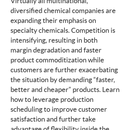
Virtually all multinational,
diversified chemical companies are
expanding their emphasis on
specialty chemicals. Competition is
intensifying, resulting in both
margin degradation and faster
product commoditization while
customers are further exacerbating
the situation by demanding “faster,
better and cheaper” products. Learn
how to leverage production
scheduling to improve customer
satisfaction and further take
advantage of flexibility inside the