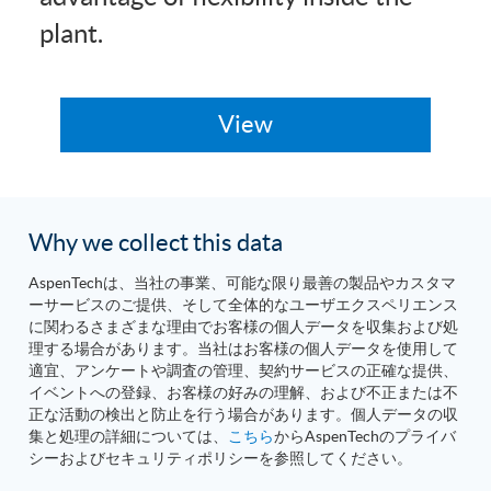
plant.
Why we collect this data
AspenTechは、当社の事業、可能な限り最善の製品やカスタマ
ーサービスのご提供、そして全体的なユーザエクスペリエンス
に関わるさまざまな理由でお客様の個人データを収集および処
理する場合があります。当社はお客様の個人データを使用して
適宜、アンケートや調査の管理、契約サービスの正確な提供、
イベントへの登録、お客様の好みの理解、および不正または不
正な活動の検出と防止を行う場合があります。個人データの収
集と処理の詳細については、
こちら
からAspenTechのプライバ
シーおよびセキュリティポリシーを参照してください。