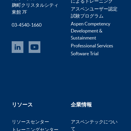
によるトレーニング
麹町クリスタルシティ
アスペンユーザー認定
東館 7F
試験プログラム
Aspen Competency
03-4540-1660
Development &
Sustainment
Professional Services
Software Trial
リソース
企業情報
リソースセンター
アスペンテックについ
て
トレーニングセンター