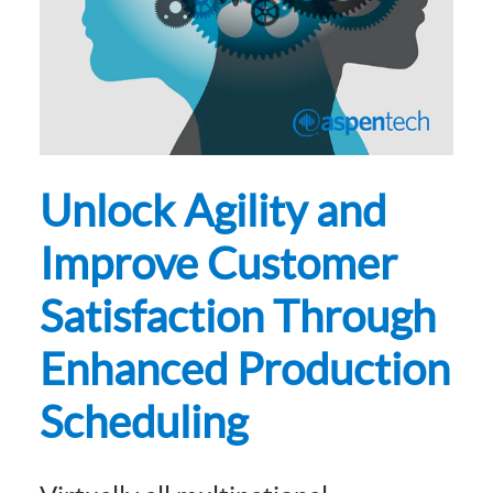
Unlock Agility and
Improve Customer
Satisfaction Through
Enhanced Production
Scheduling