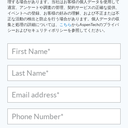
理する場合があります。当社はお客様の個人データを使用して
適宜、アンケートや調査の管理、契約サービスの正確な提供、
イベントへの登録、お客様の好みの理解、および不正または不
正な活動の検出と防止を行う場合があります。個人データの収
集と処理の詳細については、
こちら
からAspenTechのプライバ
シーおよびセキュリティポリシーを参照してください。
First Name*
Last Name*
Email address*
Phone Number*