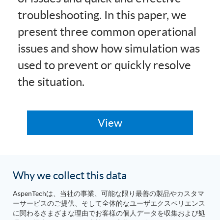
troubleshooting. In this paper, we
present three common operational
issues and show how simulation was
used to prevent or quickly resolve
the situation.
Why we collect this data
AspenTechは、当社の事業、可能な限り最善の製品やカスタマ
ーサービスのご提供、そして全体的なユーザエクスペリエンス
に関わるさまざまな理由でお客様の個人データを収集および処