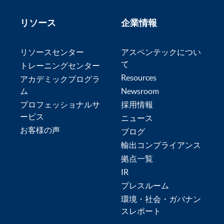
リソース
企業情報
リソースセンター
アスペンテックについ
て
トレーニングセンター
Resources
アカデミックプログラ
ム
Newsroom
プロフェッショナルサ
採用情報
ービス
ニュース
お客様の声
ブログ
輸出コンプライアンス
拠点一覧
IR
プレスルーム
環境・社会・ガバナン
スレポート