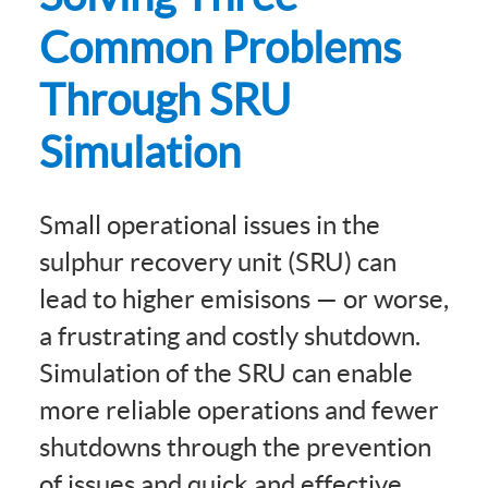
Common Problems
Through SRU
Simulation
Small operational issues in the
sulphur recovery unit (SRU) can
lead to higher emisisons — or worse,
a frustrating and costly shutdown.
Simulation of the SRU can enable
more reliable operations and fewer
shutdowns through the prevention
of issues and quick and effective