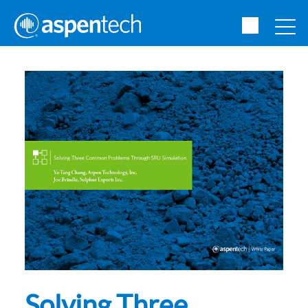
Solving Three