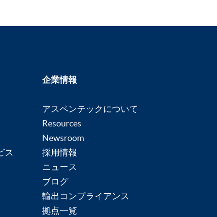
企業情報
アスペンテックについて
Resources
Newsroom
ビス
採用情報
ニュース
ブログ
輸出コンプライアンス
拠点一覧