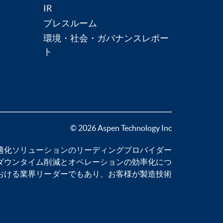
IR
プレスルーム
環境・社会・ガバナンスレポー
ト
© 2026 Aspen Technology Inc
適化
ソリューションのリーディングプロバイダー
ダウンタイム削減
とオペレーションの効率化につ
おける業界リーダーでもあり、お客様が製造技術