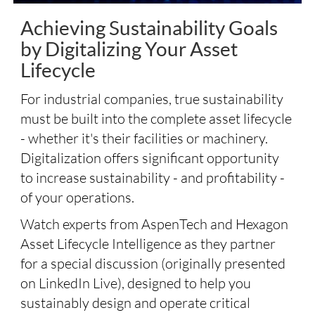
Achieving Sustainability Goals
by Digitalizing Your Asset
Lifecycle
For industrial companies, true sustainability
must be built into the complete asset lifecycle
- whether it's their facilities or machinery.
Digitalization offers significant opportunity
to increase sustainability - and profitability -
of your operations.
Watch experts from AspenTech and Hexagon
Asset Lifecycle Intelligence as they partner
for a special discussion (originally presented
on LinkedIn Live), designed to help you
sustainably design and operate critical