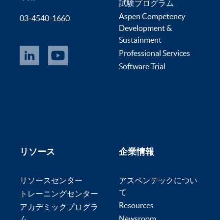
試験プログラム
Aspen Competency
03-4540-1660
Development &
Sustainment
Professional Services
Software Trial
リソース
企業情報
リソースセンター
アスペンテックについ
て
トレーニングセンター
Resources
アカデミックプログラ
ム
Newsroom