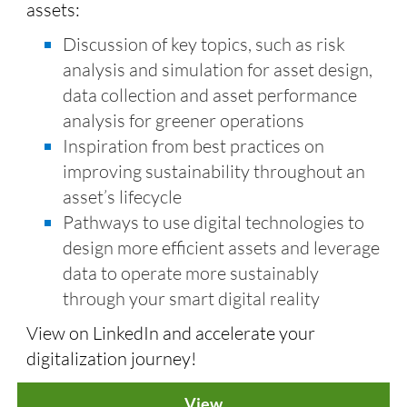
assets:
Discussion of key topics, such as risk
analysis and simulation for asset design,
data collection and asset performance
analysis for greener operations
Inspiration from best practices on
improving sustainability throughout an
asset’s lifecycle
Pathways to use digital technologies to
design more efficient assets and leverage
data to operate more sustainably
through your smart digital reality
View on LinkedIn and accelerate your
digitalization journey!
View