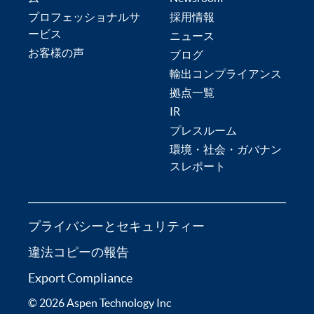
プロフェッショナルサ
採用情報
ービス
ニュース
お客様の声
ブログ
輸出コンプライアンス
拠点一覧
IR
プレスルーム
環境・社会・ガバナン
スレポート
プライバシーとセキュリティー
違法コピーの報告
Export Compliance
© 2026 Aspen Technology Inc