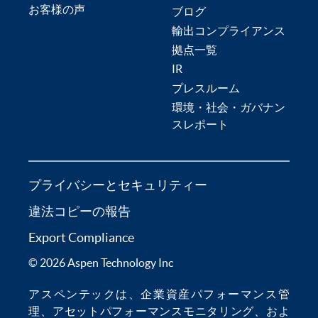
お客様の声
ブログ
輸出コンプライアンス
拠点一覧
IR
プレスルーム
環境・社会・ガバナン
スレポート
プライバシーとセキュリティー
違法コピーの報告
Export Compliance
© 2026 Aspen Technology Inc
アスペンテックは、
企業資産パフォーマンス管
理
、
アセットパフォーマンスモニタリング
、およ