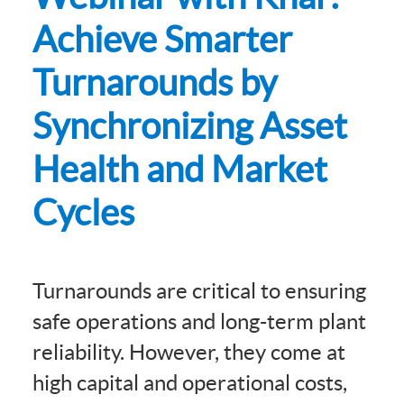
Achieve Smarter
Turnarounds by
Synchronizing Asset
Health and Market
Cycles
Turnarounds are critical to ensuring
safe operations and long-term plant
reliability. However, they come at
high capital and operational costs,