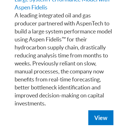
Aspen Fidelis
A leading integrated oil and gas
producer partnered with AspenTech to
build a large system performance model
using Aspen Fidelis™ for their
hydrocarbon supply chain, drastically
reducing analysis time from months to
weeks. Previously reliant on slow,
manual processes, the company now
benefits from real-time forecasting,
better bottleneck identification and
improved decision-making on capital
investments.
View