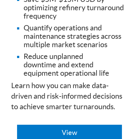
optimizing refinery turnaround
frequency
Quantify operations and
maintenance strategies across
multiple market scenarios
Reduce unplanned
downtime and extend
equipment operational life
Learn how you can make data-
driven and risk-informed decisions
to achieve smarter turnarounds.