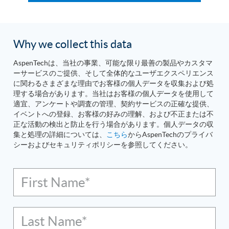
Why we collect this data
AspenTechは、当社の事業、可能な限り最善の製品やカスタマ
ーサービスのご提供、そして全体的なユーザエクスペリエンス
に関わるさまざまな理由でお客様の個人データを収集および処
理する場合があります。当社はお客様の個人データを使用して
適宜、アンケートや調査の管理、契約サービスの正確な提供、
イベントへの登録、お客様の好みの理解、および不正または不
正な活動の検出と防止を行う場合があります。個人データの収
集と処理の詳細については、
こちら
からAspenTechのプライバ
シーおよびセキュリティポリシーを参照してください。
First Name*
Last Name*