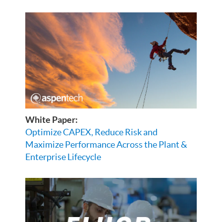
White Paper:
Optimize CAPEX, Reduce Risk and
Maximize Performance Across the Plant &
Enterprise Lifecycle