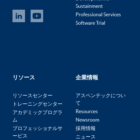
Sustainment
Professional Services
Software Trial
リソース
企業情報
リソースセンター
アスペンテックについ
て
トレーニングセンター
Resources
アカデミックプログラ
ム
Newsroom
プロフェッショナルサ
採用情報
ービス
ニュース