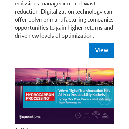
emissions management and waste
reduction. Digitalization technology can
offer polymer manufacturing companies
opportunities to gain higher returns and
drive new levels of optimization.
View