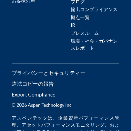
お客様の声
ブログ
輸出コンプライアンス
拠点一覧
IR
プレスルーム
環境・社会・ガバナン
スレポート
プライバシーとセキュリティー
違法コピーの報告
Export Compliance
© 2026 Aspen Technology Inc
アスペンテックは、
企業資産パフォーマンス管
理
、
アセットパフォーマンスモニタリング
、およ