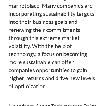
marketplace. Many companies are
incorporating sustainability targets
into their business goals and
renewing their commitments
through this extreme market
volatility. With the help of
technology, a focus on becoming
more sustainable can offer
companies opportunities to gain
higher returns and drive new levels
of optimization.