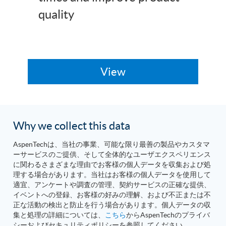
quality
Why we collect this data
AspenTechは、当社の事業、可能な限り最善の製品やカスタマ
ーサービスのご提供、そして全体的なユーザエクスペリエンス
に関わるさまざまな理由でお客様の個人データを収集および処
理する場合があります。当社はお客様の個人データを使用して
適宜、アンケートや調査の管理、契約サービスの正確な提供、
イベントへの登録、お客様の好みの理解、および不正または不
正な活動の検出と防止を行う場合があります。個人データの収
集と処理の詳細については、
こちら
からAspenTechのプライバ
シーおよびセキュリティポリシーを参照してください。