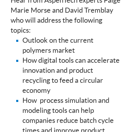
Hear from AspenTech experts Paige
Marie Morse and David Tremblay
who will address the following
topics:
Outlook on the current
polymers market
How digital tools can accelerate
innovation and product
recycling to feed a circular
economy
How process simulation and
modeling tools can help
companies reduce batch cycle
times and improve product