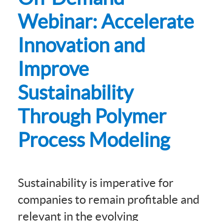
Webinar: Accelerate
Innovation and
Improve
Sustainability
Through Polymer
Process Modeling
Sustainability is imperative for
companies to remain profitable and
relevant in the evolving