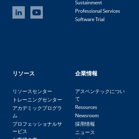
Sustainment
Professional Services
Software Trial
リソース
企業情報
リソースセンター
アスペンテックについ
て
トレーニングセンター
Resources
アカデミックプログラ
ム
Newsroom
プロフェッショナルサ
採用情報
ービス
ニュース