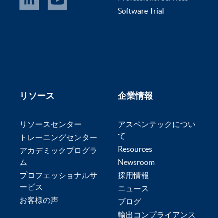
Software Trial
リソース
企業情報
リソースセンター
アスペンテックについ
て
トレーニングセンター
Resources
アカデミックプログラ
ム
Newsroom
プロフェッショナルサ
採用情報
ービス
ニュース
お客様の声
ブログ
輸出コンプライアンス