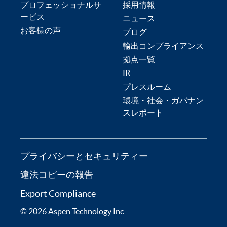
プロフェッショナルサ
採用情報
ービス
ニュース
お客様の声
ブログ
輸出コンプライアンス
拠点一覧
IR
プレスルーム
環境・社会・ガバナン
スレポート
プライバシーとセキュリティー
違法コピーの報告
Export Compliance
© 2026 Aspen Technology Inc