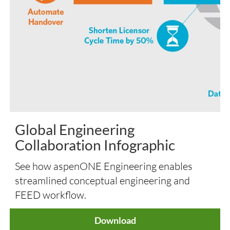
Global Engineering
Collaboration Infographic
See how aspenONE Engineering enables
streamlined conceptual engineering and
FEED workflow.
Download