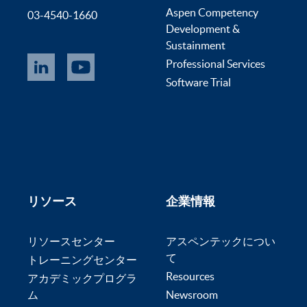
Aspen Competency
03-4540-1660
Development &
Sustainment
Professional Services
Software Trial
リソース
企業情報
リソースセンター
アスペンテックについ
て
トレーニングセンター
Resources
アカデミックプログラ
ム
Newsroom