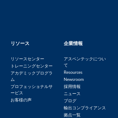
リソース
企業情報
リソースセンター
アスペンテックについ
て
トレーニングセンター
Resources
アカデミックプログラ
ム
Newsroom
プロフェッショナルサ
採用情報
ービス
ニュース
お客様の声
ブログ
輸出コンプライアンス
拠点一覧