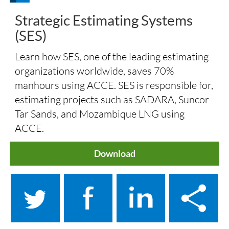
Strategic Estimating Systems
(SES)
Learn how SES, one of the leading estimating
organizations worldwide, saves 70%
manhours using ACCE. SES is responsible for,
estimating projects such as SADARA, Suncor
Tar Sands, and Mozambique LNG using
ACCE.
Download