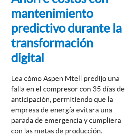
mantenimiento
predictivo durante la
transformación
digital
Lea cómo Aspen Mtell predijo una
falla en el compresor con 35 días de
anticipación, permitiendo que la
empresa de energía evitara una
parada de emergencia y cumpliera
con las metas de producción.