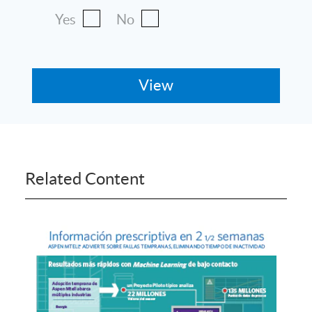
Yes
No
Related Content