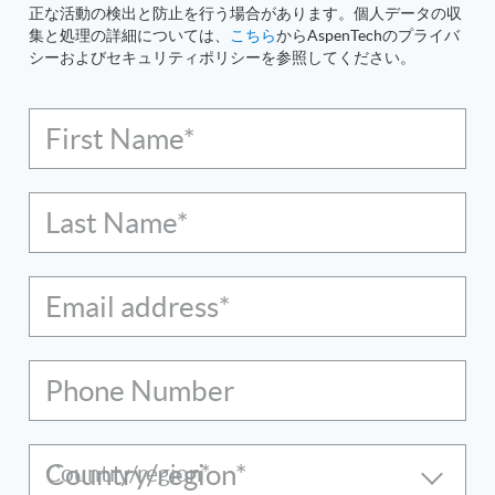
正な活動の検出と防止を行う場合があります。個人データの収
集と処理の詳細については、
こちら
からAspenTechのプライバ
シーおよびセキュリティポリシーを参照してください。
First Name*
Last Name*
Email address*
Phone Number
Country/region*