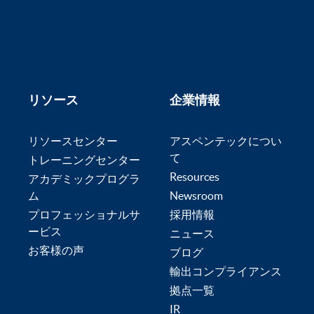
リソース
企業情報
リソースセンター
アスペンテックについ
て
トレーニングセンター
Resources
アカデミックプログラ
ム
Newsroom
プロフェッショナルサ
採用情報
ービス
ニュース
お客様の声
ブログ
輸出コンプライアンス
拠点一覧
IR