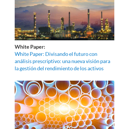
White Paper:
White Paper: Divisando el futuro con
análisis prescriptivo: una nueva visión para
la gestión del rendimiento de los activos