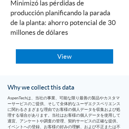
Minimizó las pérdidas de
producción planificando la parada
de la planta: ahorro potencial de 30
millones de dólares
Why we collect this data
AspenTechは、当社の事業、可能な限り最善の製品やカスタマ
ーサービスのご提供、そして全体的なユーザエクスペリエンス
に関わるさまざまな理由でお客様の個人データを収集および処
理する場合があります。当社はお客様の個人データを使用して
適宜、アンケートや調査の管理、契約サービスの正確な提供、
イベントへの登録、お客様の好みの理解、および不正または不