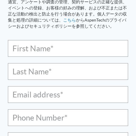
適宜、アンケートや調査の管理、契約サービスの正確な提供、
イベントへの登録、お客様の好みの理解、および不正または不
正な活動の検出と防止を行う場合があります。個人データの収
集と処理の詳細については、
こちら
からAspenTechのプライバ
シーおよびセキュリティポリシーを参照してください。
First Name*
Last Name*
Email address*
Phone Number*