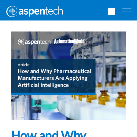
How and Why