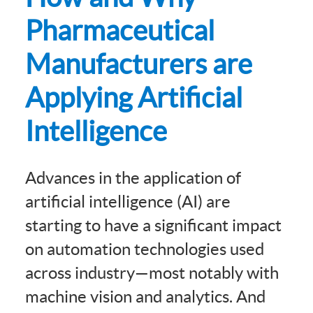
Pharmaceutical
Manufacturers are
Applying Artificial
Intelligence
Advances in the application of
artificial intelligence (AI) are
starting to have a significant impact
on automation technologies used
across industry—most notably with
machine vision and analytics. And