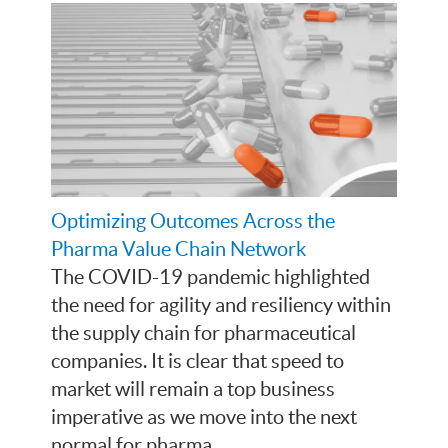
Optimizing Outcomes Across the
Pharma Value Chain Network
The COVID-19 pandemic highlighted
the need for agility and resiliency within
the supply chain for pharmaceutical
companies. It is clear that speed to
market will remain a top business
imperative as we move into the next
normal for pharma.