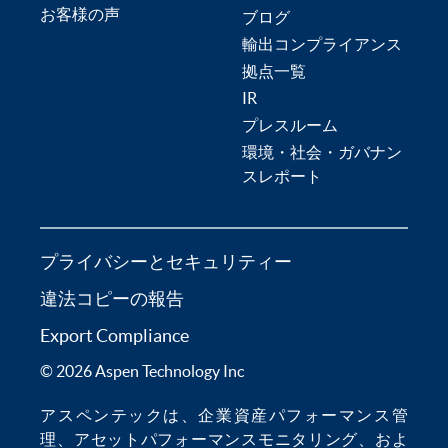
お客様の声
ブログ
輸出コンプライアンス
拠点一覧
IR
プレスルーム
環境・社会・ガバナン
スレポート
プライバシーとセキュリティー
違法コピーの報告
Export Compliance
© 2026 Aspen Technology Inc
アスペンテックは、
企業資産パフォーマンス管
理
、
アセットパフォーマンスモニタリング
、およ