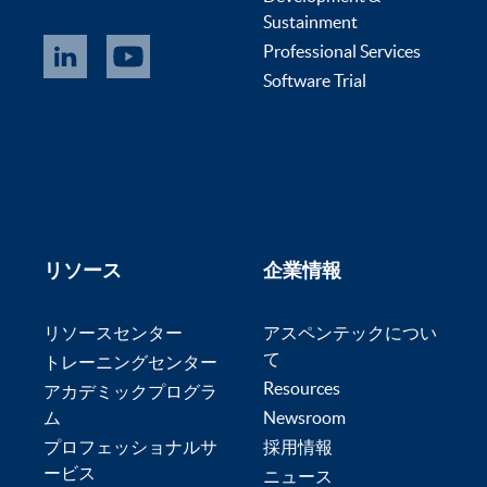
Sustainment
Professional Services
Software Trial
リソース
企業情報
リソースセンター
アスペンテックについ
て
トレーニングセンター
Resources
アカデミックプログラ
ム
Newsroom
プロフェッショナルサ
採用情報
ービス
ニュース