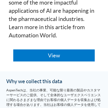
some of the more impactful
applications of AI are happening in
the pharmaceutical industries.
Learn more in this article from
Automation World.
Why we collect this data
AspenTechは、当社の事業、可能な限り最善の製品やカスタマ
ーサービスのご提供、そして全体的なユーザエクスペリエンス
に関わるさまざまな理由でお客様の個人データを収集および処
理する場合があります。当社はお客様の個人データを使用して