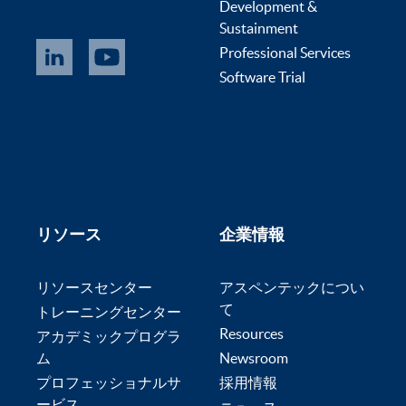
Development &
Sustainment
Professional Services
Software Trial
リソース
企業情報
リソースセンター
アスペンテックについ
て
トレーニングセンター
Resources
アカデミックプログラ
ム
Newsroom
プロフェッショナルサ
採用情報
ービス