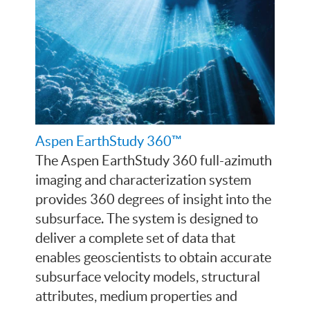
Aspen EarthStudy 360™
The Aspen EarthStudy 360 full-azimuth
imaging and characterization system
provides 360 degrees of insight into the
subsurface. The system is designed to
deliver a complete set of data that
enables geoscientists to obtain accurate
subsurface velocity models, structural
attributes, medium properties and