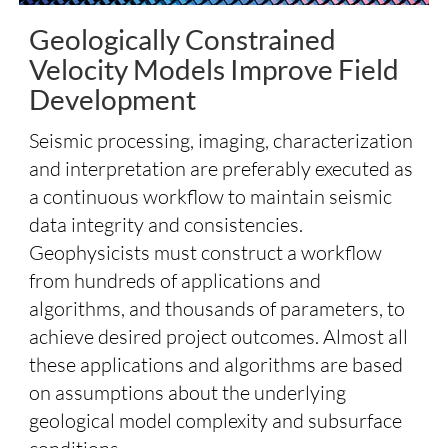
Geologically Constrained
Velocity Models Improve Field
Development
Seismic processing, imaging, characterization
and interpretation are preferably executed as
a continuous workflow to maintain seismic
data integrity and consistencies.
Geophysicists must construct a workflow
from hundreds of applications and
algorithms, and thousands of parameters, to
achieve desired project outcomes. Almost all
these applications and algorithms are based
on assumptions about the underlying
geological model complexity and subsurface