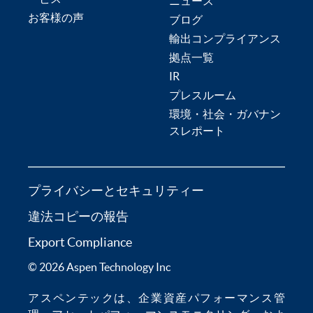
ニュース
お客様の声
ブログ
輸出コンプライアンス
拠点一覧
IR
プレスルーム
環境・社会・ガバナン
スレポート
プライバシーとセキュリティー
違法コピーの報告
Export Compliance
© 2026 Aspen Technology Inc
アスペンテックは、
企業資産パフォーマンス管