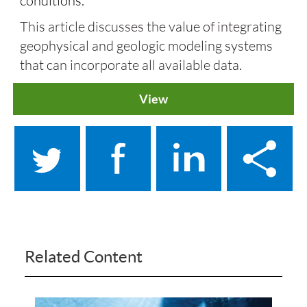
conditions.
This article discusses the value of integrating
geophysical and geologic modeling systems
that can incorporate all available data.
View
Related Content