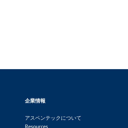
企業情報
アスペンテックについて
Resources