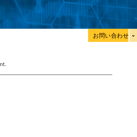
お問い合わせ
nt.