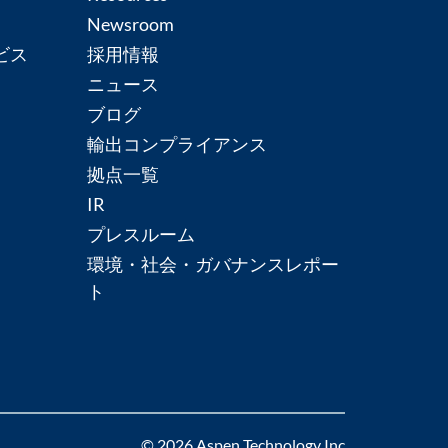
Newsroom
ビス
採用情報
ニュース
ブログ
輸出コンプライアンス
拠点一覧
IR
プレスルーム
環境・社会・ガバナンスレポー
ト
© 2026 Aspen Technology Inc