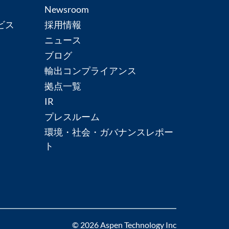
Newsroom
ビス
採用情報
ニュース
ブログ
輸出コンプライアンス
拠点一覧
IR
プレスルーム
環境・社会・ガバナンスレポー
ト
© 2026 Aspen Technology Inc