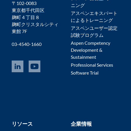
〒102-0083
ニング
東京都千代田区
アスペンエキスパート
麹町４丁目８
によるトレーニング
麹町クリスタルシティ
アスペンユーザー認定
東館 7F
試験プログラム
Aspen Competency
03-4540-1660
Development &
Sustainment
Professional Services
Software Trial
リソース
企業情報