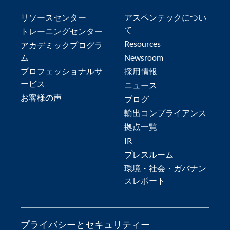
リソースセンター
アスペンテックについ
て
トレーニングセンター
Resources
アカデミックプログラ
ム
Newsroom
プロフェッショナルサ
採用情報
ービス
ニュース
お客様の声
ブログ
輸出コンプライアンス
拠点一覧
IR
プレスルーム
環境・社会・ガバナン
スレポート
プライバシーとセキュリティー