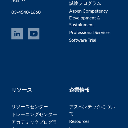
試験プログラム
Aspen Competency
03-4540-1660
Development &
Sustainment
Professional Services
Software Trial
リソース
企業情報
リソースセンター
アスペンテックについ
て
トレーニングセンター
Resources
アカデミックプログラ