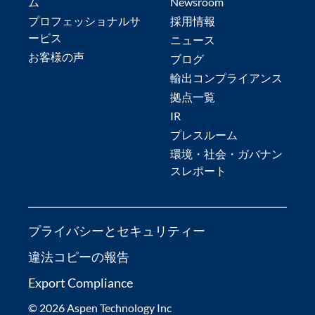
ム
Newsroom
プロフェッショナルサ
採用情報
ービス
ニュース
お客様の声
ブログ
輸出コンプライアンス
拠点一覧
IR
プレスルーム
環境・社会・ガバナン
スレポート
プライバシーとセキュリティー
違法コピーの報告
Export Compliance
© 2026 Aspen Technology Inc