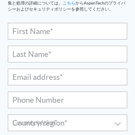
集と処理の詳細については、
こちら
からAspenTechのプライバ
シーおよびセキュリティポリシーを参照してください。
First Name*
Last Name*
Email address*
Phone Number
Country/region*