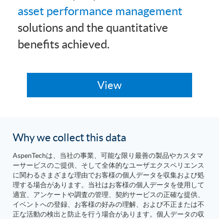
asset performance management
solutions and the quantitative
benefits achieved.
Why we collect this data
AspenTechは、当社の事業、可能な限り最善の製品やカスタマ
ーサービスのご提供、そして全体的なユーザエクスペリエンス
に関わるさまざまな理由でお客様の個人データを収集および処
理する場合があります。当社はお客様の個人データを使用して
適宜、アンケートや調査の管理、契約サービスの正確な提供、
イベントへの登録、お客様の好みの理解、および不正または不
正な活動の検出と防止を行う場合があります。個人データの収