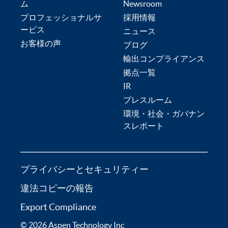
ム
Newsroom
プロフェッショナルサ
採用情報
ービス
ニュース
お客様の声
ブログ
輸出コンプライアンス
拠点一覧
IR
プレスルーム
環境・社会・ガバナン
スレポート
プライバシーとセキュリティー
違法コピーの報告
Export Compliance
© 2026 Aspen Technology Inc