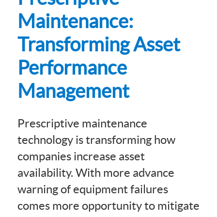
Maintenance:
Transforming Asset
Performance
Management
Prescriptive maintenance
technology is transforming how
companies increase asset
availability. With more advance
warning of equipment failures
comes more opportunity to mitigate