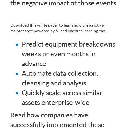
the negative impact of those events.
Download this white paper to learn how prescriptive
maintenance powered by AI and machine learning can:
Predict equipment breakdowns
weeks or even months in
advance
Automate data collection,
cleansing and analysis
Quickly scale across similar
assets enterprise-wide
Read how companies have
successfully implemented these