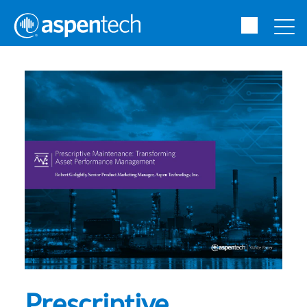
Prescriptive