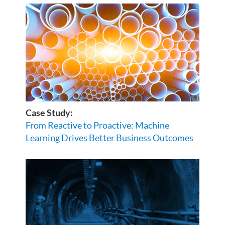
Case Study:
From Reactive to Proactive: Machine
Learning Drives Better Business Outcomes