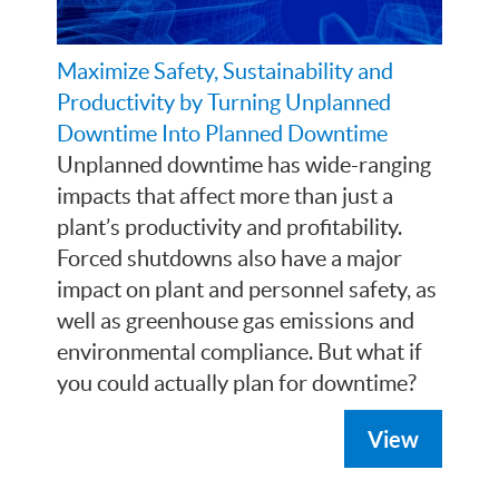
Maximize Safety, Sustainability and
Productivity by Turning Unplanned
Downtime Into Planned Downtime
Unplanned downtime has wide-ranging
impacts that affect more than just a
plant’s productivity and profitability.
Forced shutdowns also have a major
impact on plant and personnel safety, as
well as greenhouse gas emissions and
environmental compliance. But what if
you could actually plan for downtime?
View