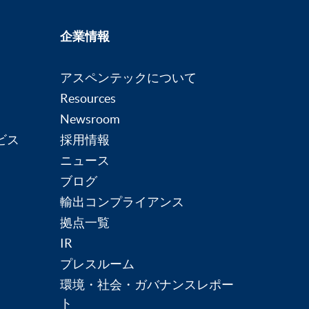
企業情報
アスペンテックについて
Resources
Newsroom
ビス
採用情報
ニュース
ブログ
輸出コンプライアンス
拠点一覧
IR
プレスルーム
環境・社会・ガバナンスレポー
ト