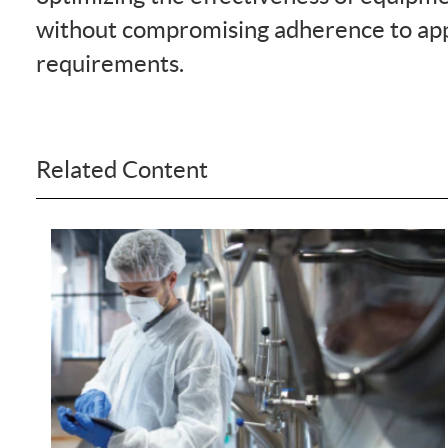
without compromising adherence to app
requirements.
Related Content