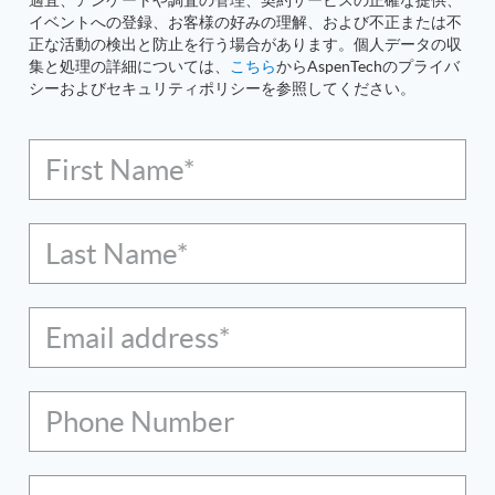
イベントへの登録、お客様の好みの理解、および不正または不
正な活動の検出と防止を行う場合があります。個人データの収
集と処理の詳細については、
こちら
からAspenTechのプライバ
シーおよびセキュリティポリシーを参照してください。
First Name*
Last Name*
Email address*
Phone Number