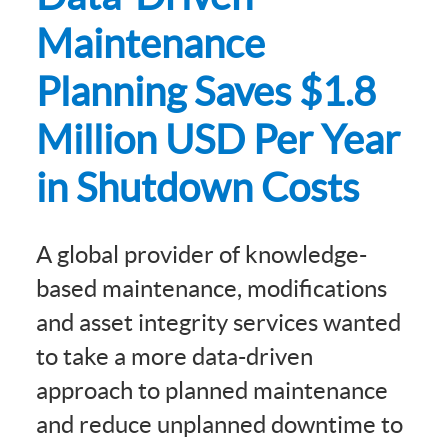
Maintenance
Planning Saves $1.8
Million USD Per Year
in Shutdown Costs
A global provider of knowledge-
based maintenance, modifications
and asset integrity services wanted
to take a more data-driven
approach to planned maintenance
and reduce unplanned downtime to