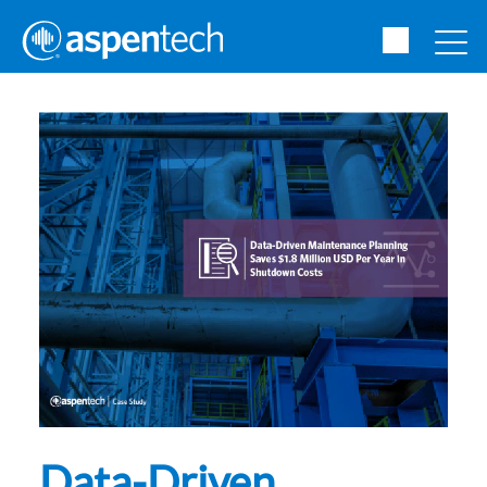
Data-Driven