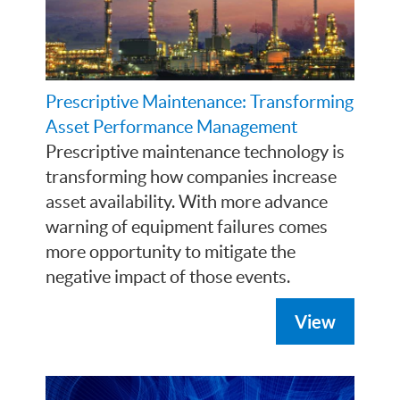
Prescriptive Maintenance: Transforming
Asset Performance Management
Prescriptive maintenance technology is
transforming how companies increase
asset availability. With more advance
warning of equipment failures comes
more opportunity to mitigate the
negative impact of those events.
View