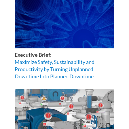
Executive Brief:
Maximize Safety, Sustainability and
Productivity by Turning Unplanned
Downtime Into Planned Downtime