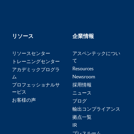
リソース
企業情報
リソースセンター
アスペンテックについ
て
トレーニングセンター
Resources
アカデミックプログラ
ム
Newsroom
プロフェッショナルサ
採用情報
ービス
ニュース
お客様の声
ブログ
輸出コンプライアンス
拠点一覧
IR
プレスルーム