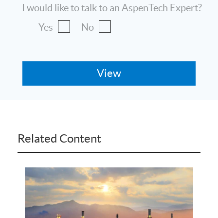
I would like to talk to an AspenTech Expert?
Yes
No
Related Content