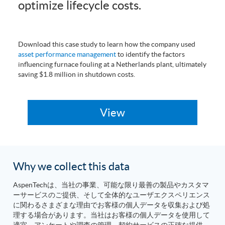
optimize lifecycle costs.
Download this case study to learn how the company used
asset performance management
to identify the factors
influencing furnace fouling at a Netherlands plant, ultimately
saving $1.8 million in shutdown costs.
Why we collect this data
AspenTechは、当社の事業、可能な限り最善の製品やカスタマ
ーサービスのご提供、そして全体的なユーザエクスペリエンス
に関わるさまざまな理由でお客様の個人データを収集および処
理する場合があります。当社はお客様の個人データを使用して
適宜、アンケートや調査の管理、契約サービスの正確な提供、