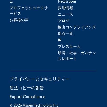
ム
Newsroom
プロフェッショナルサ
採用情報
ービス
ニュース
お客様の声
ブログ
輸出コンプライアンス
拠点一覧
IR
プレスルーム
環境・社会・ガバナン
スレポート
プライバシーとセキュリティー
違法コピーの報告
Export Compliance
© 2026 Aspen Technology Inc