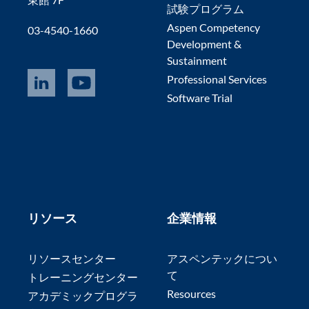
試験プログラム
Aspen Competency
03-4540-1660
Development &
Sustainment
Professional Services
Software Trial
リソース
企業情報
リソースセンター
アスペンテックについ
て
トレーニングセンター
Resources
アカデミックプログラ