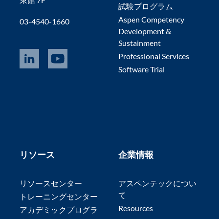
試験プログラム
Aspen Competency
03-4540-1660
Development &
Sustainment
Professional Services
Software Trial
リソース
企業情報
リソースセンター
アスペンテックについ
て
トレーニングセンター
Resources
アカデミックプログラ