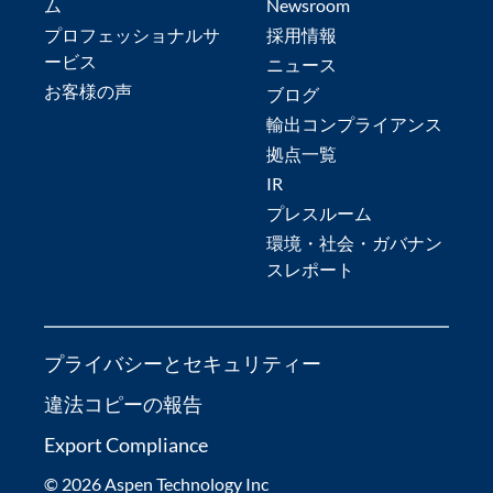
ム
Newsroom
プロフェッショナルサ
採用情報
ービス
ニュース
お客様の声
ブログ
輸出コンプライアンス
拠点一覧
IR
プレスルーム
環境・社会・ガバナン
スレポート
プライバシーとセキュリティー
違法コピーの報告
Export Compliance
© 2026 Aspen Technology Inc