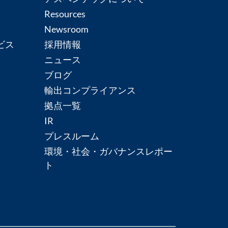
Resources
Newsroom
ビス
採用情報
ニュース
ブログ
輸出コンプライアンス
拠点一覧
IR
プレスルーム
環境・社会・ガバナンスレポー
ト