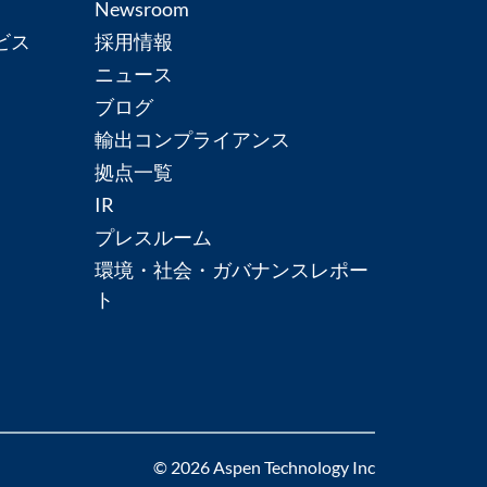
Newsroom
ビス
採用情報
ニュース
ブログ
輸出コンプライアンス
拠点一覧
IR
プレスルーム
環境・社会・ガバナンスレポー
ト
© 2026 Aspen Technology Inc