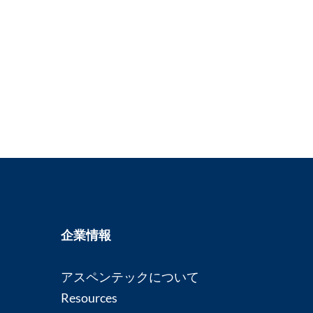
企業情報
アスペンテックについて
Resources