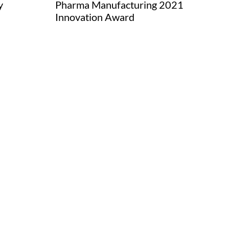
y
Pharma Manufacturing 2021
Innovation Award